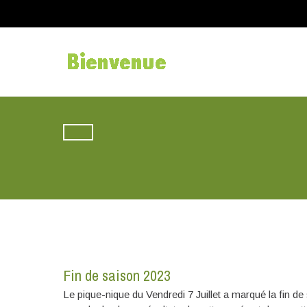
Fin de saison 2023
Le pique-nique du Vendredi 7 Juillet a marqué la fin d