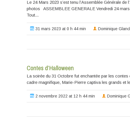
Le 24 Mars 2023 s’est tenu l’Assemblée Générale de l
photos ASSEMBLEE GENERALE Vendredi 24 mars 2023
Tout...
31 mars 2023 at 0 h 44 min
Dominique Glanc
Contes d’Halloween
La soirée du 31 Octobre fut enchantée par les contes d’
cadre magnifique, Marie-Pierre captiva les grands et les
2 novembre 2022 at 12 h 44 min
Dominique G