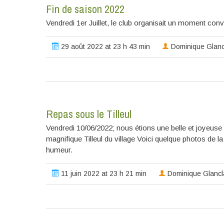
Fin de saison 2022
Vendredi 1er Juillet, le club organisait un moment convi
29 août 2022 at 23 h 43 min
Dominique Glan
Repas sous le Tilleul
Vendredi 10/06/2022; nous étions une belle et joyeus
magnifique Tilleul du village Voici quelque photos de la
humeur.
11 juin 2022 at 23 h 21 min
Dominique Glanc