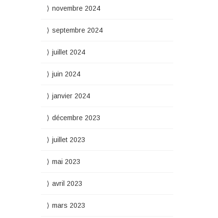
novembre 2024
septembre 2024
juillet 2024
juin 2024
janvier 2024
décembre 2023
juillet 2023
mai 2023
avril 2023
mars 2023