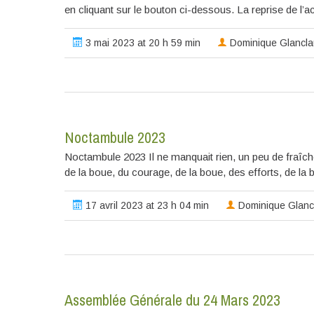
en cliquant sur le bouton ci-dessous. La reprise de l’a
3 mai 2023 at 20 h 59 min
Dominique Glancl
Noctambule 2023
Noctambule 2023 Il ne manquait rien, un peu de fraîcheu
de la boue, du courage, de la boue, des efforts, de la
17 avril 2023 at 23 h 04 min
Dominique Glanc
Assemblée Générale du 24 Mars 2023