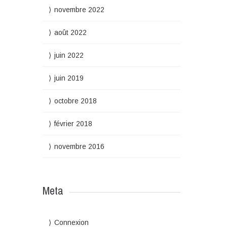
novembre 2022
août 2022
juin 2022
juin 2019
octobre 2018
février 2018
novembre 2016
Meta
Connexion