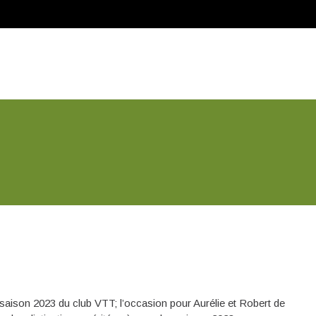
e saison 2023 du club VTT; l’occasion pour Aurélie et Robert de