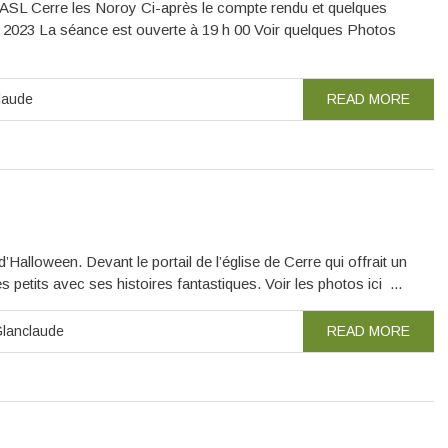
’ASL Cerre les Noroy Ci-après le compte rendu et quelques
 La séance est ouverte à 19 h 00 Voir quelques Photos
laude
READ MORE
Halloween. Devant le portail de l’église de Cerre qui offrait un
 petits avec ses histoires fantastiques. Voir les photos ici ...
lanclaude
READ MORE