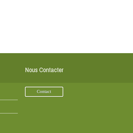
Nous Contacter
Contact